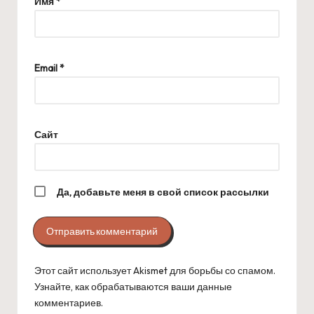
Имя
*
Email
*
Сайт
Да, добавьте меня в свой список рассылки
Этот сайт использует Akismet для борьбы со спамом.
Узнайте, как обрабатываются ваши данные
комментариев
.