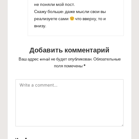
не поняли мой пост.
Скажу больше: даже мысли свои вы
реализуете сами
что вверху, то и
внизу.
Добавить комментарий
Ваш адрес email не будет опубликован.
Обязательные
поля помечены
*