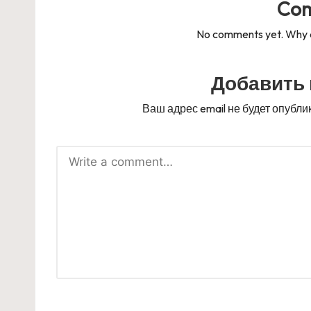
Co
No comments yet. Why do
Добавить
Ваш адрес email не будет опубли