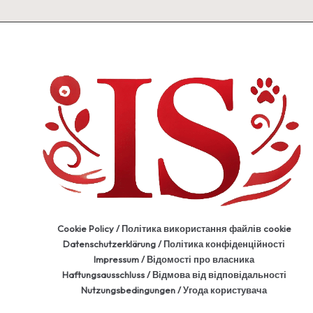
Cookie Policy / Політика використання файлів cookie
Datenschutzerklärung / Політика конфіденційності
Impressum / Відомості про власника
Haftungsausschluss / Відмова від відповідальності
Nutzungsbedingungen / Угода користувача