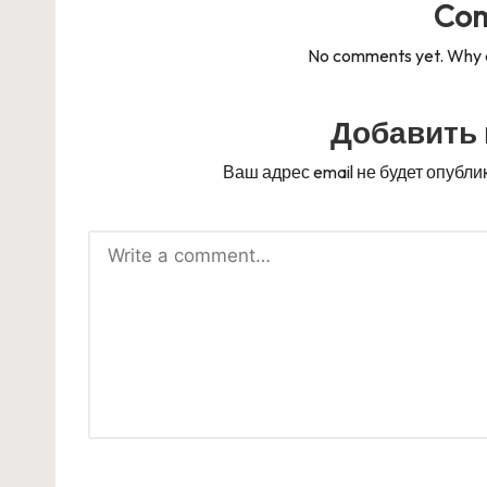
Co
No comments yet. Why do
Добавить
Ваш адрес email не будет опубли