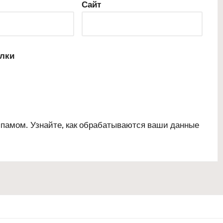
Сайт
ылки
 спамом.
Узнайте, как обрабатываются ваши данные