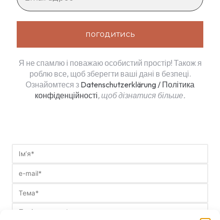
Я не спамлю і поважаю особистий простір! Також я
роблю все, щоб зберегти ваші дані в безпеці.
Ознайомтеся з
Datenschutzerklärung / Політика
конфіденційності
, щоб дізнатися більше.