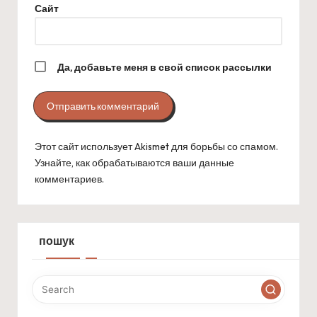
Сайт
Да, добавьте меня в свой список рассылки
Этот сайт использует Akismet для борьбы со спамом.
Узнайте, как обрабатываются ваши данные
комментариев
.
пошук