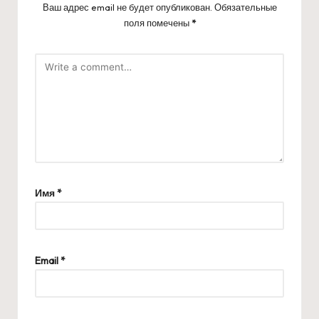
Ваш адрес email не будет опубликован.
Обязательные
поля помечены
*
Имя
*
Email
*