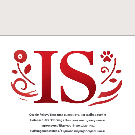
Cookie Policy / Політика використання файлів cookie
Datenschutzerklärung / Політика конфіденційності
Impressum / Відомості про власника
Haftungsausschluss / Відмова від відповідальності